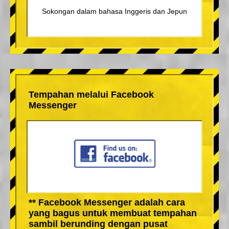
Sokongan dalam bahasa Inggeris dan Jepun
Tempahan melalui Facebook
Messenger
** Facebook Messenger adalah cara
yang bagus untuk membuat tempahan
sambil berunding dengan pusat