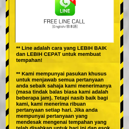
** Line adalah cara yang LEBIH BAIK
dan LEBIH CEPAT untuk membuat
tempahan!
** Kami mempunyai pasukan khusus
untuk menjawab semua pertanyaan
anda sebaik sahaja kami menerimanya
(masa tindak balas biasa kami adalah
beberapa jam). Tetapi nasib baik bagi
kami, kami menerima ribuan
pertanyaan setiap hari. Jika anda
mempunyai pertanyaan yang
mendesak mengenai tempahan yang
telah disahkan untuk hari ini dan esok,