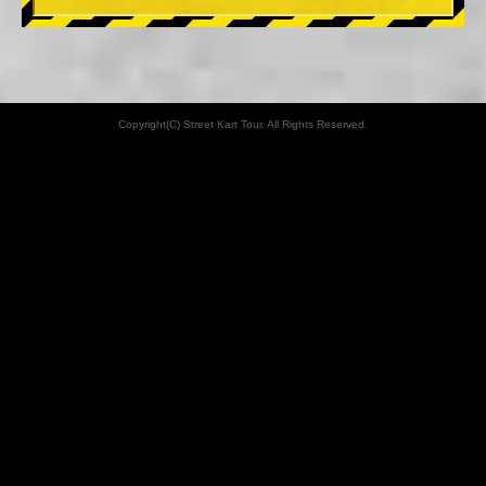
Copyright(C) Street Kart Tour. All Rights Reserved.