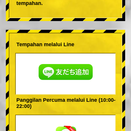
tempahan.
Tempahan melalui Line
Panggilan Percuma melalui Line (10:00-
22:00)