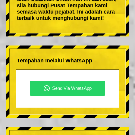
sila hubungi Pusat Tempahan kami
semasa waktu pejabat. Ini adalah cara
terbaik untuk menghubungi kami!
Tempahan melalui WhatsApp