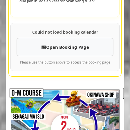
dua jam ini adalah keseronokan yang tulen!
Could not load booking calendar
Open Booking Page
Please use the button above to access the booking page