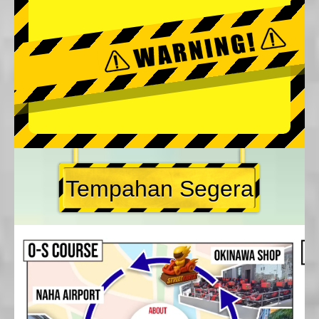
Tempahan Segera