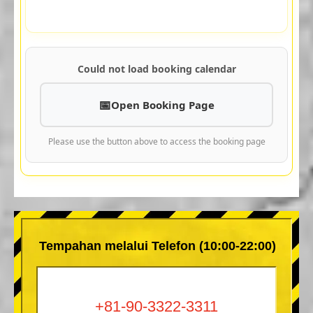
Could not load booking calendar
Open Booking Page
Please use the button above to access the booking page
Tempahan melalui Telefon (10:00-22:00)
+81-90-3322-3311