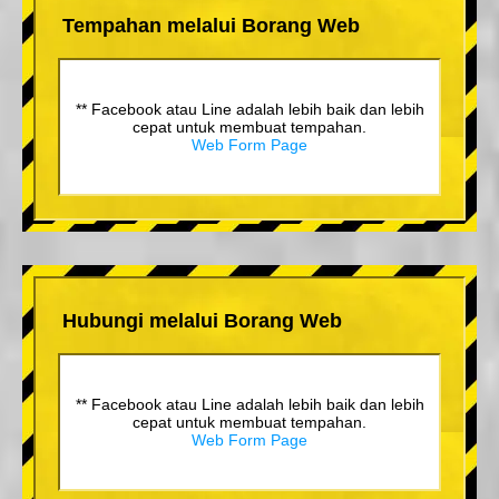
Tempahan melalui Borang Web
** Facebook atau Line adalah lebih baik dan lebih
cepat untuk membuat tempahan.
Web Form Page
Hubungi melalui Borang Web
** Facebook atau Line adalah lebih baik dan lebih
cepat untuk membuat tempahan.
Web Form Page