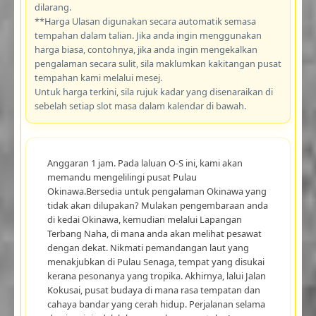
dilarang.
**Harga Ulasan digunakan secara automatik semasa
tempahan dalam talian. Jika anda ingin menggunakan
harga biasa, contohnya, jika anda ingin mengekalkan
pengalaman secara sulit, sila maklumkan kakitangan pusat
tempahan kami melalui mesej.
Untuk harga terkini, sila rujuk kadar yang disenaraikan di
sebelah setiap slot masa dalam kalendar di bawah.
Anggaran 1 jam. Pada laluan O-S ini, kami akan
memandu mengelilingi pusat Pulau
Okinawa.Bersedia untuk pengalaman Okinawa yang
tidak akan dilupakan? Mulakan pengembaraan anda
di kedai Okinawa, kemudian melalui Lapangan
Terbang Naha, di mana anda akan melihat pesawat
dengan dekat. Nikmati pemandangan laut yang
menakjubkan di Pulau Senaga, tempat yang disukai
kerana pesonanya yang tropika. Akhirnya, lalui Jalan
Kokusai, pusat budaya di mana rasa tempatan dan
cahaya bandar yang cerah hidup. Perjalanan selama